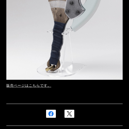
販売ページはこちらです。