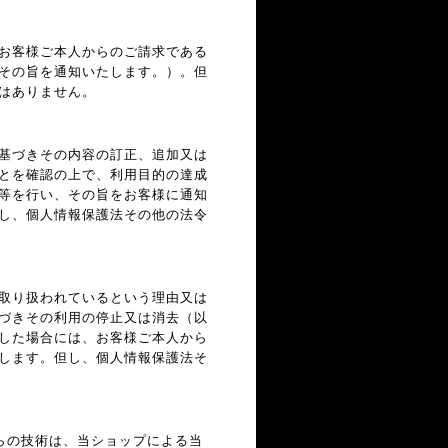
お客様ご本人からのご請求である
その旨を通知いたします。）。但
はありません。
基づきその内容の訂正、追加又は
とを確認の上で、利用目的の達成
等を行い、その旨をお客様に通知
し、個人情報保護法その他の法令
取り扱われているという理由又は
づきその利用の停止又は消去（以
した場合には、お客様ご本人から
します。但し、個人情報保護法そ
れらの技術は、当ショップによる当