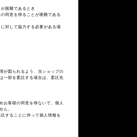
とが困難であるとき
様の同意を得ることが困難である
とに対して協力する必要がある場
理が図られるよう、当ショップの
は一部を委託する場合は、委託先
めお客様の同意を得ないで、個人
せん。
委託することに伴って個人情報を