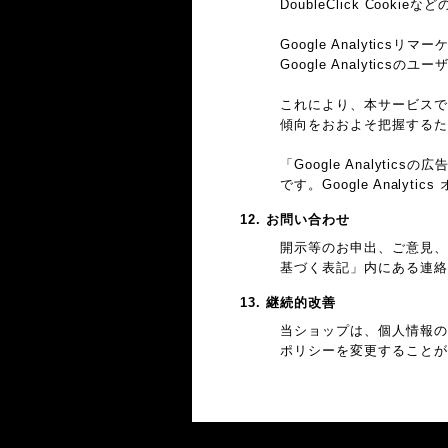
DoubleClick Cook
Google Analyticsリ
Google Analyti
これにより、本サービスではG
傾向をおおよそ把握するた
「Google Analy
です。Google Anal
12. お問い合わせ
開示等のお申出、ご意見、
基づく表記」内にある連絡
13. 継続的改善
当ショップは、個人情報の
ポリシーを変更することが