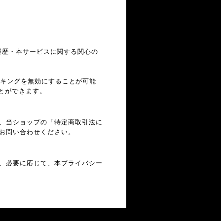
閲覧履歴・本サービスに関する関心の
ラッキングを無効にすることが可能
ことができます。
、当ショップの「特定商取引法に
お問い合わせください。
、必要に応じて、本プライバシー