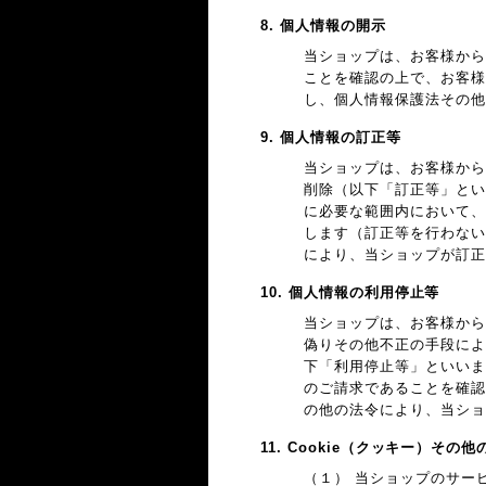
8. 個人情報の開示
当ショップは、お客様から
ことを確認の上で、お客様
し、個人情報保護法その他
9. 個人情報の訂正等
当ショップは、お客様から
削除（以下「訂正等」とい
に必要な範囲内において、
します（訂正等を行わない
により、当ショップが訂正
10. 個人情報の利用停止等
当ショップは、お客様から
偽りその他不正の手段によ
下「利用停止等」といいま
のご請求であることを確認
の他の法令により、当ショ
11. Cookie（クッキー）その
（１） 当ショップのサー