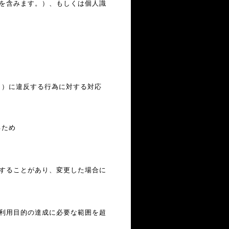
を含みます。）、もしくは個人識
。）に違反する行為に対する対応
るため
することがあり、変更した場合に
利用目的の達成に必要な範囲を超