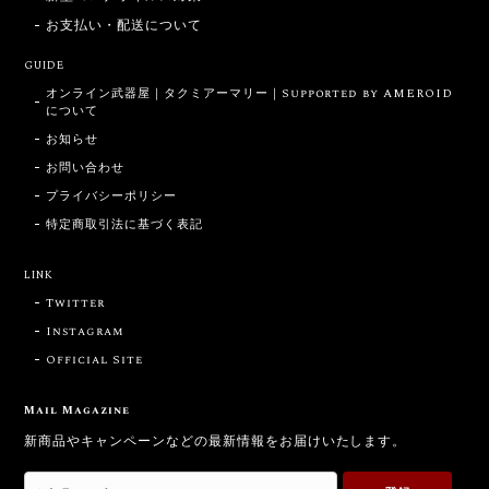
お支払い・配送について
GUIDE
オンライン武器屋｜タクミアーマリー｜Supported by AMEROID
について
お知らせ
お問い合わせ
プライバシーポリシー
特定商取引法に基づく表記
LINK
Twitter
Instagram
Official Site
Mail Magazine
新商品やキャンペーンなどの最新情報をお届けいたします。