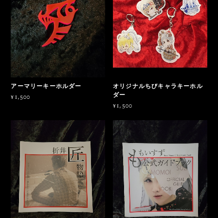
アーマリーキーホルダー
オリジナルちびキャラキーホル
ダー
¥1,500
¥1,500