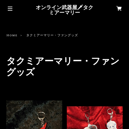
オンライン武器屋🗡タク
ミアーマリー
Home
タクミアーマリー・ファングッズ
タクミアーマリー・ファン
グッズ