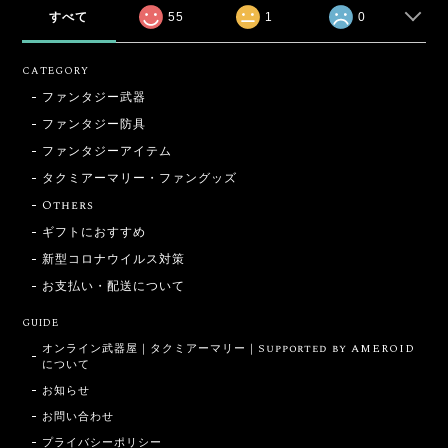
すべて
55
1
0
CATEGORY
ファンタジー武器
ファンタジー防具
ファンタジーアイテム
タクミアーマリー・ファングッズ
Others
ギフトにおすすめ
新型コロナウイルス対策
お支払い・配送について
GUIDE
オンライン武器屋｜タクミアーマリー｜Supported by AMEROID
について
お知らせ
お問い合わせ
プライバシーポリシー