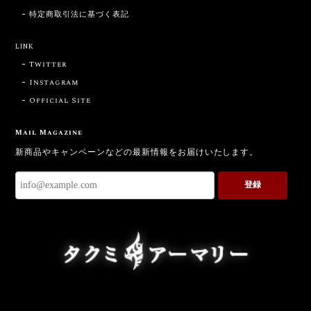
特定商取引法に基づく表記
LINK
Twitter
Instagram
Official Site
Mail Magazine
新商品やキャンペーンなどの最新情報をお届けいたします。
登録